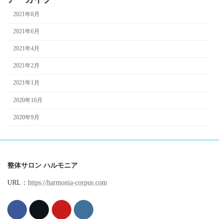
2021年8月
2021年6月
2021年4月
2021年2月
2021年1月
2020年10月
2020年9月
整体サロン ハルモニア
URL：
https://harmonia-corpus.com