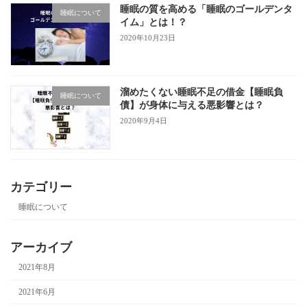
睡眠の質を高める「睡眠のゴールデンタ
睡眠について
イム」とは！？
2020年10月23日
溜めたくない睡眠不足の借金【睡眠負
睡眠について
債】が身体に与える悪影響とは？
2020年9月4日
カテゴリー
睡眠について
アーカイブ
2021年8月
2021年6月