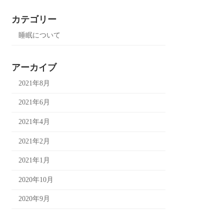
カテゴリー
睡眠について
アーカイブ
2021年8月
2021年6月
2021年4月
2021年2月
2021年1月
2020年10月
2020年9月