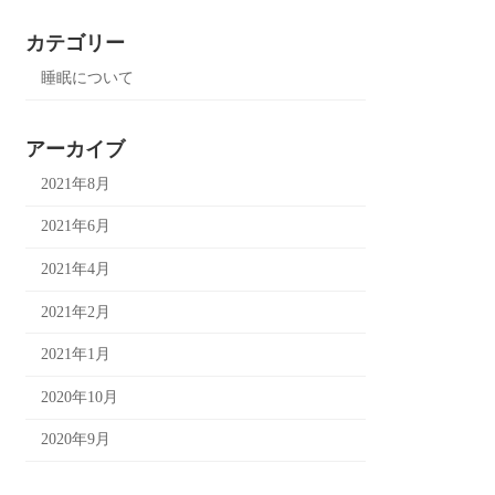
カテゴリー
睡眠について
アーカイブ
2021年8月
2021年6月
2021年4月
2021年2月
2021年1月
2020年10月
2020年9月